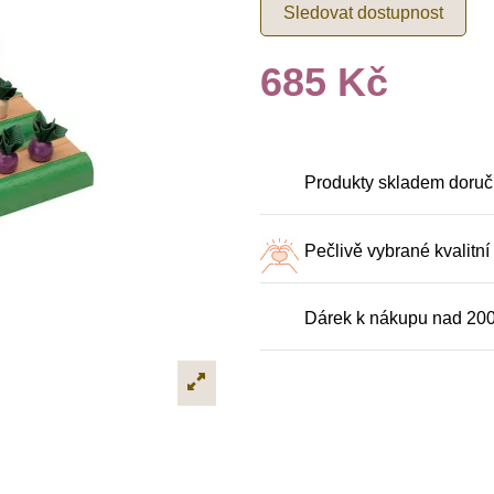
Sledovat dostupnost
685 Kč
Produkty skladem doruč
Pečlivě vybrané kvalitní
Dárek k nákupu nad 20