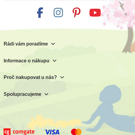
Rádi vám poradíme
Informace o nákupu
Proč nakupovat u nás?
Spolupracujeme