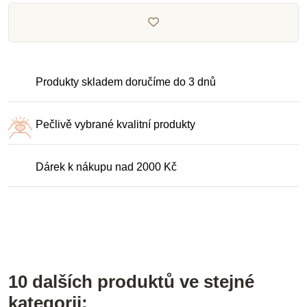
Produkty skladem doručíme do 3 dnů
Pečlivě vybrané kvalitní produkty
Dárek k nákupu nad 2000 Kč
10 dalších produktů ve stejné
kategorii: