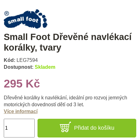
Small Foot Dřevěné navlékací
korálky, tvary
Kód:
LEG7594
Dostupnost:
Skladem
295 Kč
Dřevěné korálky k navlékání, ideální pro rozvoj jemných
motorických dovedností dětí od 3 let.
Více informací
Přidat do košíku