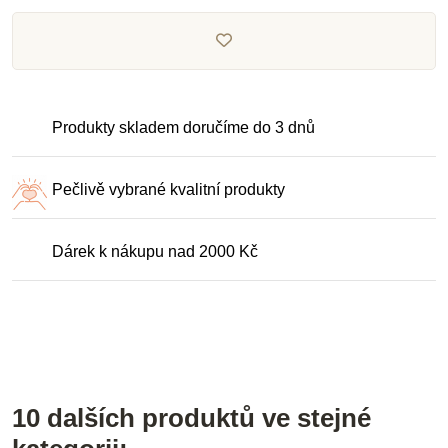
Produkty skladem doručíme do 3 dnů
Pečlivě vybrané kvalitní produkty
Dárek k nákupu nad 2000 Kč
10 dalších produktů ve stejné