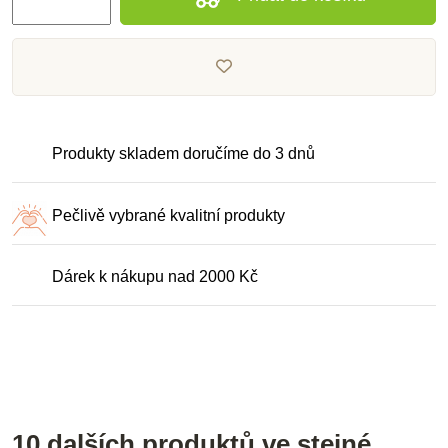
Produkty skladem doručíme do 3 dnů
Pečlivě vybrané kvalitní produkty
Dárek k nákupu nad 2000 Kč
10 dalších produktů ve stejné