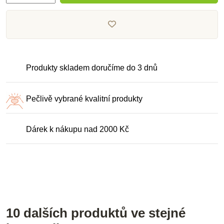
Produkty skladem doručíme do 3 dnů
Pečlivě vybrané kvalitní produkty
Dárek k nákupu nad 2000 Kč
10 dalších produktů ve stejné