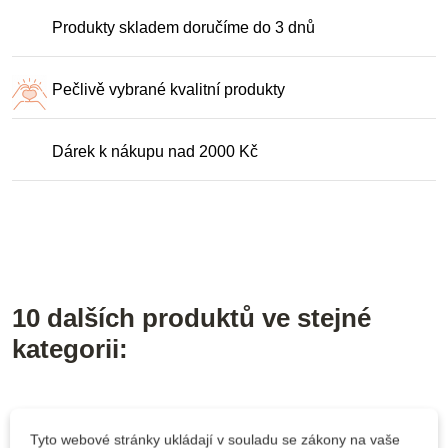
Produkty skladem doručíme do 3 dnů
Pečlivě vybrané kvalitní produkty
Dárek k nákupu nad 2000 Kč
10 dalších produktů ve stejné
kategorii:
Tyto webové stránky ukládají v souladu se zákony na vaše