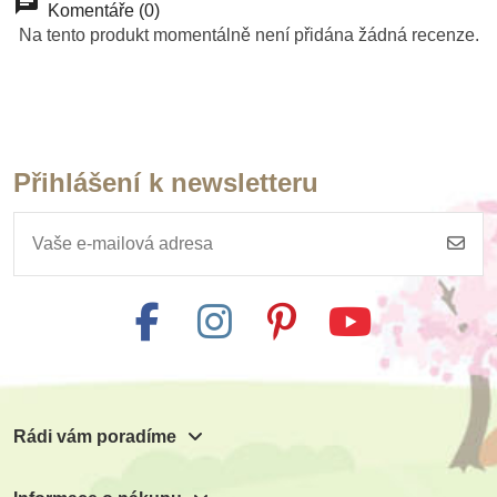
Komentáře (0)
Na tento produkt momentálně není přidána žádná recenze.
Přihlášení k newsletteru
Rádi vám poradíme