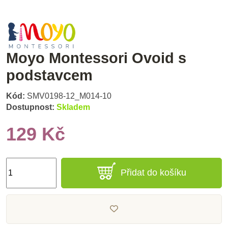
Moyo Montessori Ovoid s
podstavcem
Kód:
SMV0198-12_M014-10
Dostupnost:
Skladem
129 Kč
Přidat do košíku