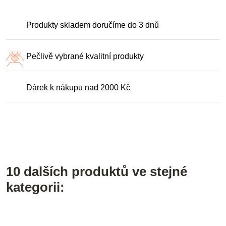
Produkty skladem doručíme do 3 dnů
Pečlivě vybrané kvalitní produkty
Dárek k nákupu nad 2000 Kč
10 dalších produktů ve stejné
kategorii: