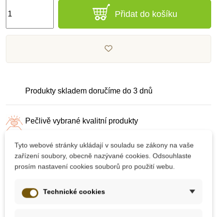
Přidat do košíku
Produkty skladem doručíme do 3 dnů
Pečlivě vybrané kvalitní produkty
Tyto webové stránky ukládají v souladu se zákony na vaše
Dárek k nákupu nad 2000 Kč
zařízení soubory, obecně nazývané cookies. Odsouhlaste
prosím nastavení cookies souborů pro použití webu.
Technické cookies