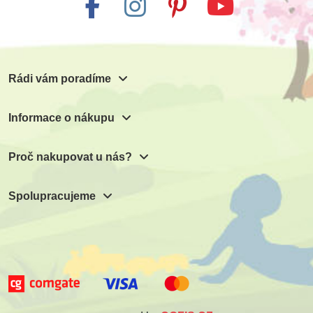
Rádi vám poradíme
Informace o nákupu
Proč nakupovat u nás?
Spolupracujeme