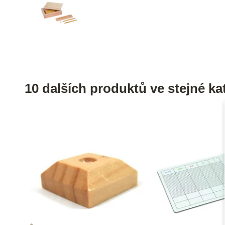
10 dalších produktů ve stejné kat