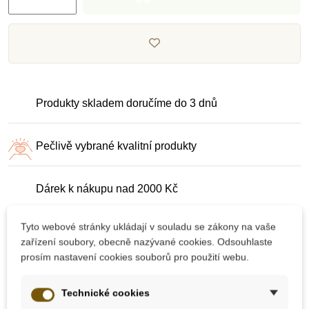
Produkty skladem doručíme do 3 dnů
Pečlivě vybrané kvalitní produkty
Dárek k nákupu nad 2000 Kč
Tyto webové stránky ukládají v souladu se zákony na vaše
zařízení soubory, obecně nazývané cookies. Odsouhlaste
prosím nastavení cookies souborů pro použití webu.
Technické cookies
10 dalších produktů ve stejné