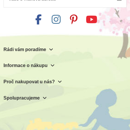
Rádi vám poradíme
Informace o nákupu
Proč nakupovat u nás?
Spolupracujeme