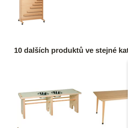
10 dalších produktů ve stejné kat