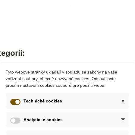
egorii:
Tyto webové stránky ukládají v souladu se zákony na vaše
zařízení soubory, obecně nazývané cookies. Odsouhlaste
prosím nastavení cookies souborů pro použití webu.
Technické cookies
Analytické cookies