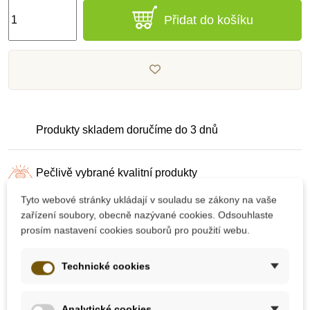
Přidat do košíku
Produkty skladem doručíme do 3 dnů
Pečlivě vybrané kvalitní produkty
Tyto webové stránky ukládají v souladu se zákony na vaše
zařízení soubory, obecně nazývané cookies. Odsouhlaste
Dárek k nákupu nad 2000 Kč
prosím nastavení cookies souborů pro použití webu.
Technické cookies
Analytické cookies