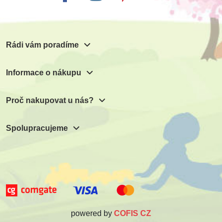
Rádi vám poradíme
Informace o nákupu
Proč nakupovat u nás?
Spolupracujeme
powered by
COFIS CZ