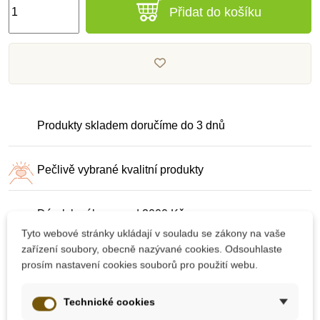
Přidat do košíku
Produkty skladem doručíme do 3 dnů
Pečlivě vybrané kvalitní produkty
Dárek k nákupu nad 2000 Kč
Tyto webové stránky ukládají v souladu se zákony na vaše
zařízení soubory, obecně nazývané cookies. Odsouhlaste
prosím nastavení cookies souborů pro použití webu.
Technické cookies