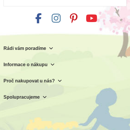
Rádi vám poradíme
Informace o nákupu
Proč nakupovat u nás?
Spolupracujeme