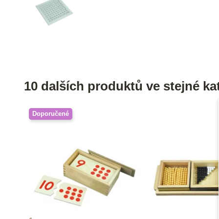
10 dalších produktů ve stejné kat
Doporučené