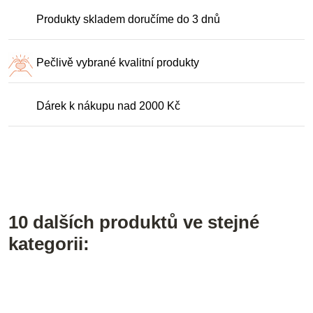
Produkty skladem doručíme do 3 dnů
Pečlivě vybrané kvalitní produkty
Dárek k nákupu nad 2000 Kč
10 dalších produktů ve stejné
kategorii: