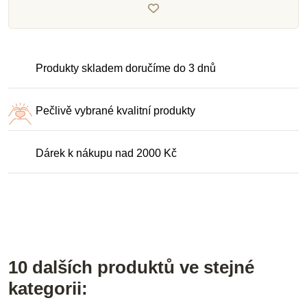
Produkty skladem doručíme do 3 dnů
Pečlivě vybrané kvalitní produkty
Dárek k nákupu nad 2000 Kč
10 dalších produktů ve stejné
kategorii: