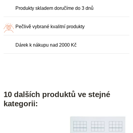
Produkty skladem doručíme do 3 dnů
Pečlivě vybrané kvalitní produkty
Dárek k nákupu nad 2000 Kč
10 dalších produktů ve stejné
kategorii: