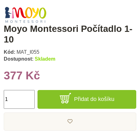
Moyo Montessori Počítadlo 1-
10
Kód:
MAT_I055
Dostupnost:
Skladem
377 Kč
Přidat do košíku