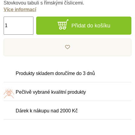
Stovkovou tabuli s římskými číslicemi.
Více informací
Přidat do košíku
Produkty skladem doručíme do 3 dnů
Pečlivě vybrané kvalitní produkty
Dárek k nákupu nad 2000 Kč