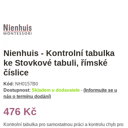
Nienhuis - Kontrolní tabulka
ke Stovkové tabuli, římské
číslice
Kód:
NH0157B0
Dostupnost:
Skladem u dodavatele
-
(Informujte se u
nás o termínu dodání)
476 Kč
Kontrolní tabulka pro samostatnou práci a kontrolu chyb pro