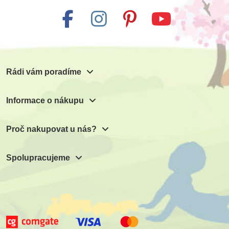
Rádi vám poradíme
Informace o nákupu
Proč nakupovat u nás?
Spolupracujeme