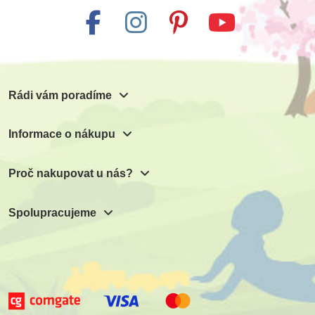
Rádi vám poradíme
Informace o nákupu
Proč nakupovat u nás?
Spolupracujeme