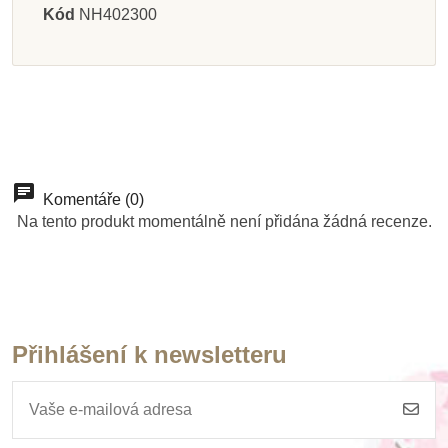
Kód
NH402300
Komentáře (0)
Na tento produkt momentálně není přidána žádná recenze.
Přihlášení k newsletteru