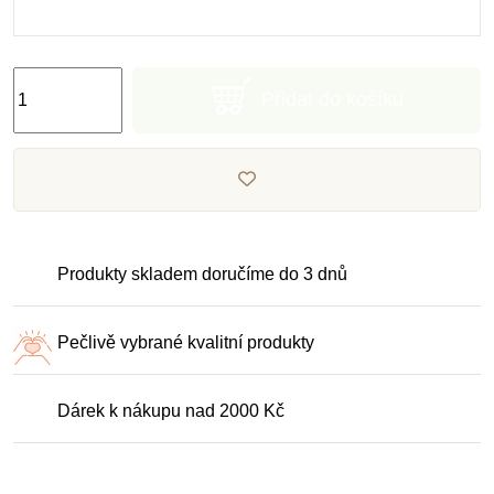
Přidat do košíku
Produkty skladem doručíme do 3 dnů
Pečlivě vybrané kvalitní produkty
Dárek k nákupu nad 2000 Kč