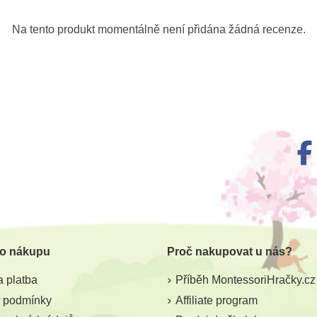
Na tento produkt momentálně není přidána žádná recenze.
 o nákupu
Proč nakupovat u nás?
 platba
Příběh MontessoriHračky.cz
 podmínky
Affiliate program