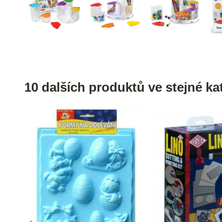
10 dalších produktů ve stejné kat