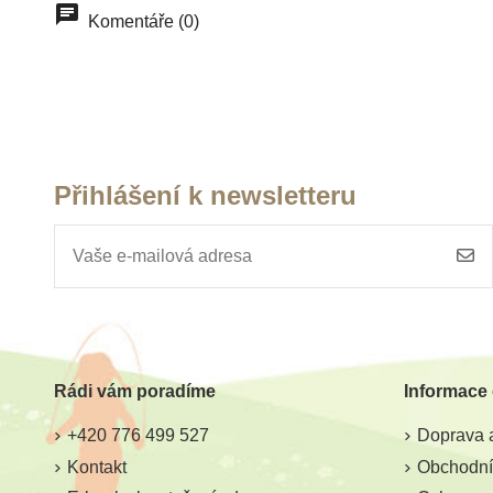
Komentáře (0)
Přihlášení k newsletteru
Rádi vám poradíme
Informace
+420 776 499 527
Doprava a
Kontakt
Obchodní