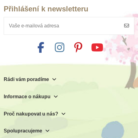
Přihlášení k newsletteru
Rádi vám poradíme
Informace o nákupu
Proč nakupovat u nás?
Spolupracujeme