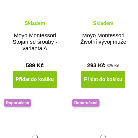
Skladem
Skladem
Moyo Montessori
Moyo Montessori
Stojan se šrouby -
Životní vývoj muže
varianta A
589 Kč
293 Kč
325 Kč
Přidat do košíku
Přidat do košíku
Doporučené
Doporučené