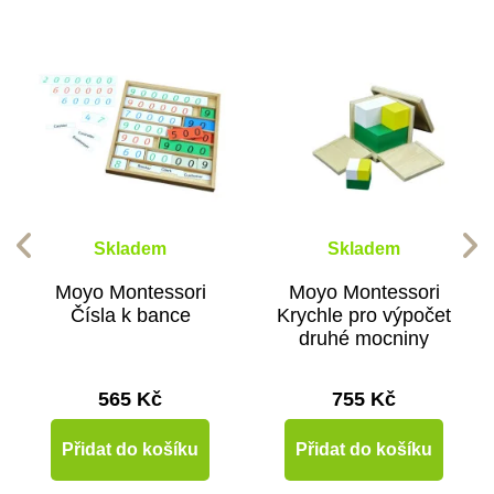
Skladem
Skladem
Moyo Montessori
Moyo Montessori
Čísla k bance
Krychle pro výpočet
druhé mocniny
565 Kč
755 Kč
Přidat do košíku
Přidat do košíku