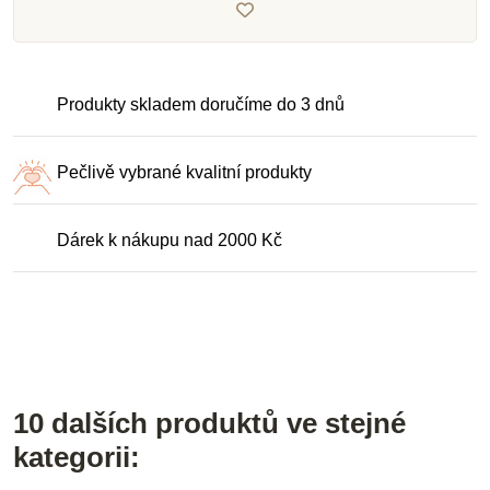
Produkty skladem doručíme do 3 dnů
Pečlivě vybrané kvalitní produkty
Dárek k nákupu nad 2000 Kč
10 dalších produktů ve stejné
kategorii: