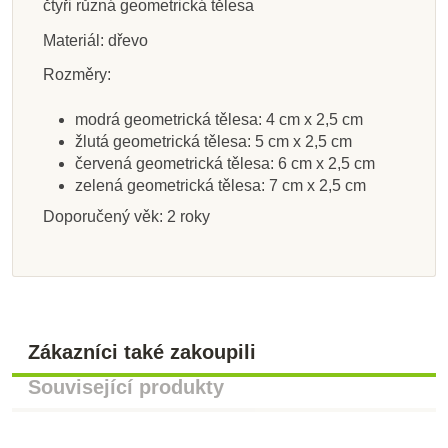
čtyři různá geometrická tělesa
Materiál: dřevo
Rozměry:
modrá geometrická tělesa: 4 cm x 2,5 cm
žlutá geometrická tělesa: 5 cm x 2,5 cm
červená geometrická tělesa: 6 cm x 2,5 cm
zelená geometrická tělesa: 7 cm x 2,5 cm
Doporučený věk: 2 roky
Zákazníci také zakoupili
Související produkty