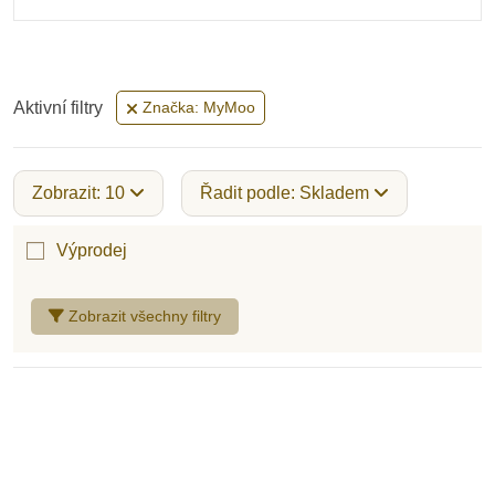
Aktivní filtry
Značka: MyMoo
Zobrazit: 10
Řadit podle: Skladem
Výprodej
Zobrazit všechny filtry