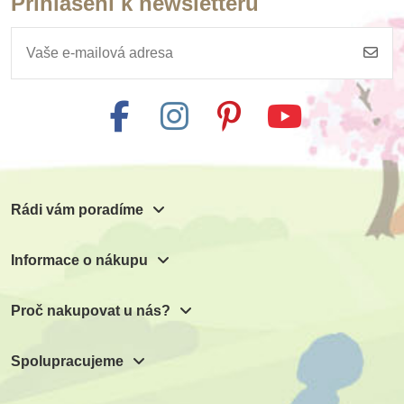
Přihlášení k newsletteru
Rádi vám poradíme
Informace o nákupu
Proč nakupovat u nás?
Spolupracujeme