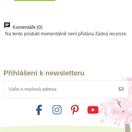
Komentáře (0)
Na tento produkt momentálně není přidána žádná recenze.
Přihlášení k newsletteru