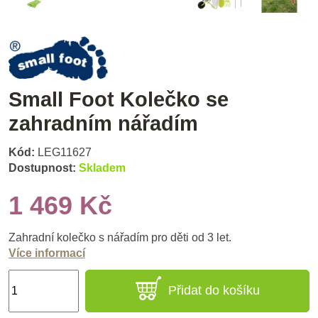
Small Foot Kolečko se
zahradním nářadím
Kód:
LEG11627
Dostupnost:
Skladem
1 469 Kč
Zahradní kolečko s nářadím pro děti od 3 let.
Více informací
Přidat do košíku