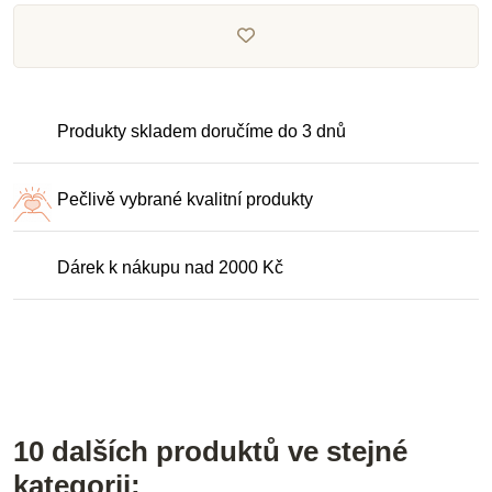
Produkty skladem doručíme do 3 dnů
Pečlivě vybrané kvalitní produkty
Dárek k nákupu nad 2000 Kč
10 dalších produktů ve stejné
kategorii: