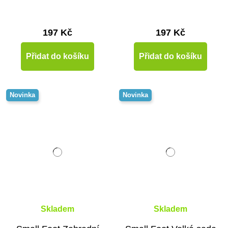
197 Kč
197 Kč
Přidat do košíku
Přidat do košíku
Novinka
Novinka
Skladem
Skladem