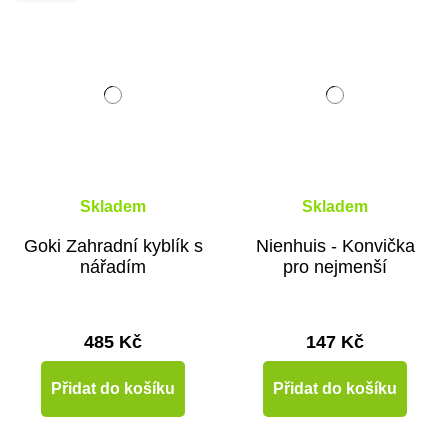
Skladem
Skladem
Goki Zahradní kyblík s
Nienhuis - Konvička
nářadím
pro nejmenší
485 Kč
147 Kč
Přidat do košíku
Přidat do košíku