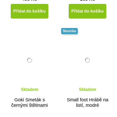
Přidat do košíku
Přidat do košíku
Novinka
Skladem
Skladem
Goki Smeták s
Small foot Hrábě na
černými štětinami
listí, modré