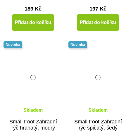
189 Kč
197 Kč
Přidat do košíku
Přidat do košíku
Novinka
Novinka
Skladem
Skladem
Small Foot Zahradní
Small Foot Zahradní
rýč hranatý, modrý
rýč špičatý, šedý