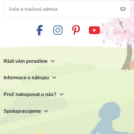
Rádi vám poradíme
Informace o nákupu
Proč nakupovat u nás?
Spolupracujeme