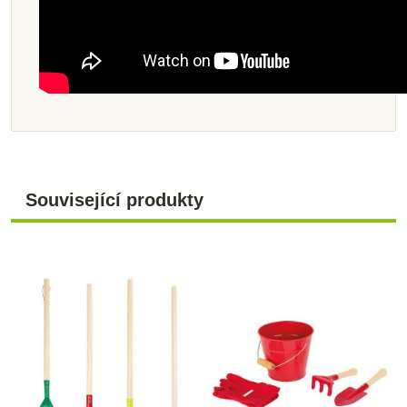
Související produkty