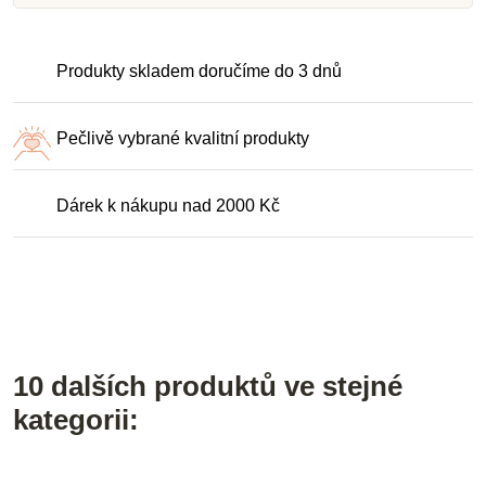
Produkty skladem doručíme do 3 dnů
Pečlivě vybrané kvalitní produkty
Dárek k nákupu nad 2000 Kč
10 dalších produktů ve stejné
kategorii: