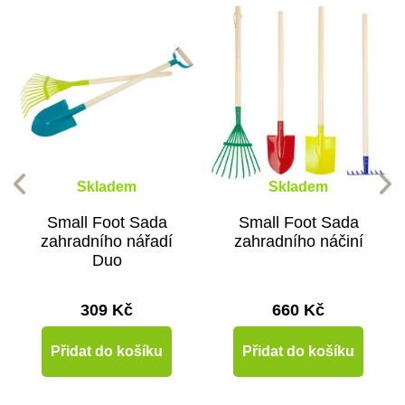
Skladem
Skladem
Small Foot Sada
Small Foot Sada
zahradního nářadí
zahradního náčiní
Duo
309 Kč
660 Kč
Přidat do košíku
Přidat do košíku