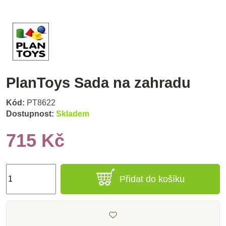
PlanToys Sada na zahradu
Kód:
PT8622
Dostupnost:
Skladem
715 Kč
Přidat do košíku