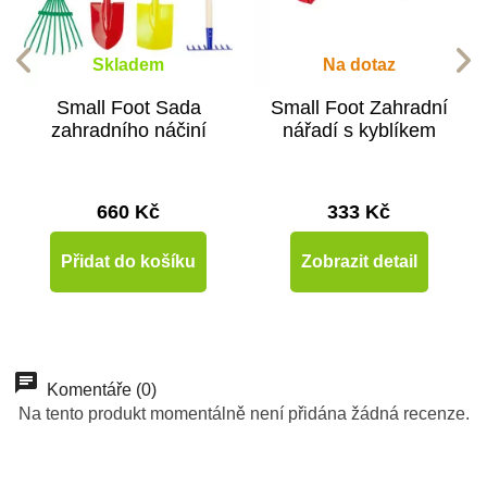
Skladem
Na dotaz
Small Foot Sada
Small Foot Zahradní
zahradního náčiní
nářadí s kyblíkem
660 Kč
333 Kč
Přidat do košíku
Zobrazit detail
Komentáře (0)
Na tento produkt momentálně není přidána žádná recenze.