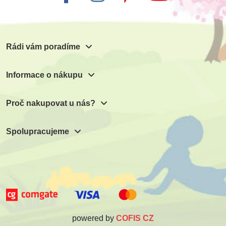
Rádi vám poradíme
Informace o nákupu
Proč nakupovat u nás?
Spolupracujeme
powered by
COFIS CZ