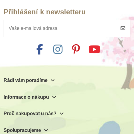
Přihlášení k newsletteru
Rádi vám poradíme
Informace o nákupu
Proč nakupovat u nás?
Spolupracujeme