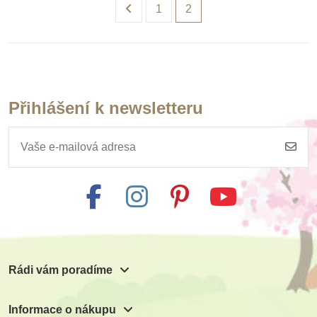
1
2
Přihlášení k newsletteru
Rádi vám poradíme
Informace o nákupu