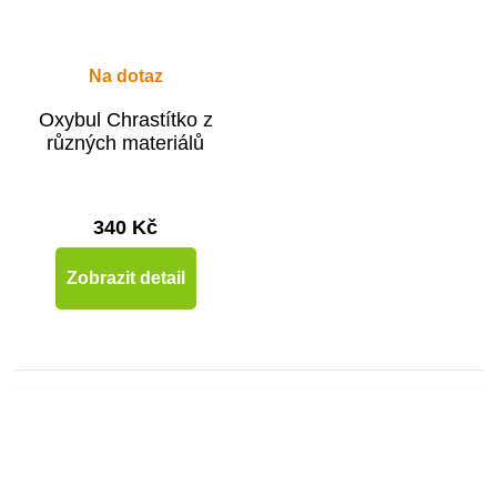
Na dotaz
Oxybul Chrastítko z
různých materiálů
340 Kč
Zobrazit detail