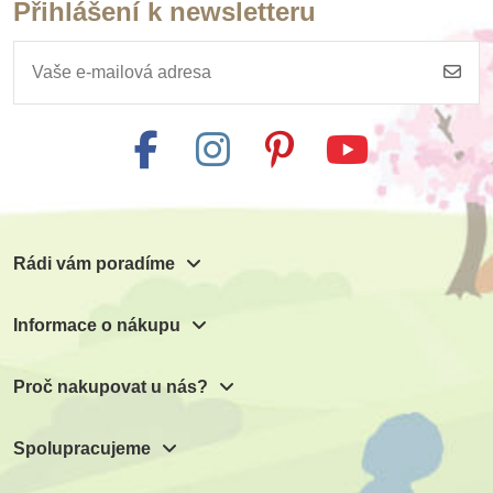
Přihlášení k newsletteru
Rádi vám poradíme
Informace o nákupu
Proč nakupovat u nás?
Spolupracujeme