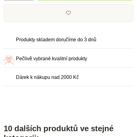
Produkty skladem doručíme do 3 dnů
Pečlivě vybrané kvalitní produkty
Dárek k nákupu nad 2000 Kč
10 dalších produktů ve stejné