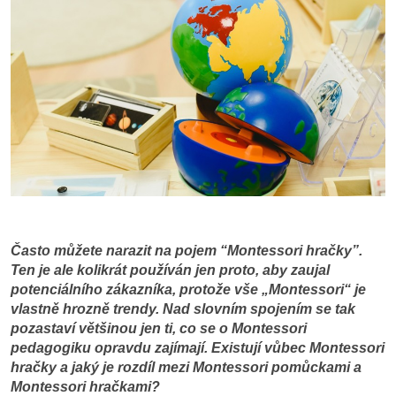
Často můžete narazit na pojem “Montessori hračky”.
Ten je ale kolikrát používán jen proto, aby zaujal
potenciálního zákazníka, protože vše „Montessori“ je
vlastně hrozně trendy. Nad slovním spojením se tak
pozastaví většinou jen ti, co se o Montessori
pedagogiku opravdu zajímají. Existují vůbec Montessori
hračky a jaký je rozdíl mezi Montessori pomůckami a
Montessori hračkami?