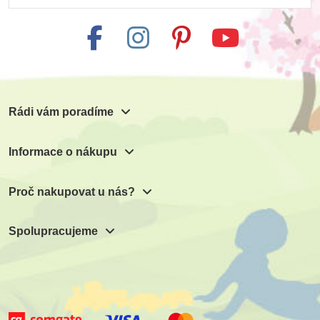
Rádi vám poradíme
Informace o nákupu
Proč nakupovat u nás?
Spolupracujeme