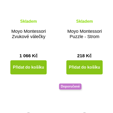
Skladem
Skladem
Moyo Montessori
Moyo Montessori
Zvukové válečky
Puzzle - Strom
1 066 Kč
218 Kč
Přidat do košíku
Přidat do košíku
Doporučené