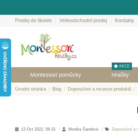
Prodej do školek
Velkoobchodní prodej
Kontakty
AKCE
Montessori pomůcky
Hračky
Úvodní stránka
Blog
Doporučení a recenze produktů
12 Oct 2022, 09:15
Monika Šandová
Doporučení a 