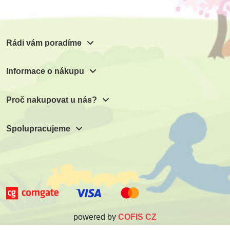
Rádi vám poradíme
Informace o nákupu
Proč nakupovat u nás?
Spolupracujeme
powered by
COFIS CZ