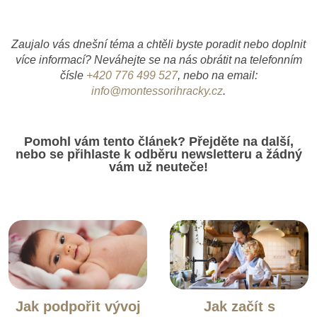
Zaujalo vás dnešní téma a chtěli byste poradit nebo doplnit
více informací? Neváhejte se na nás obrátit na telefonním
čísle
+420 776 499 527
, nebo na email:
info@montessorihracky.cz
.
Pomohl vám tento článek? Přejděte na další,
nebo se přihlaste k odběru newsletteru a žádný
vám už neuteče!
Jak podpořit vývoj
Jak začít s