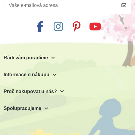
Rádi vám poradíme
Informace o nákupu
Proč nakupovat u nás?
Spolupracujeme