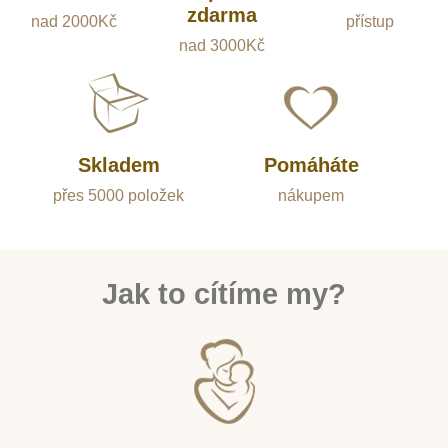
zdarma
nad 2000Kč
přístup
nad 3000Kč
Skladem
Pomáháte
přes 5000 položek
nákupem
Jak to cítíme my?