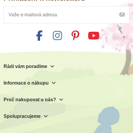
Rádi vám poradíme
Informace o nákupu
Proč nakupovat u nás?
Spolupracujeme