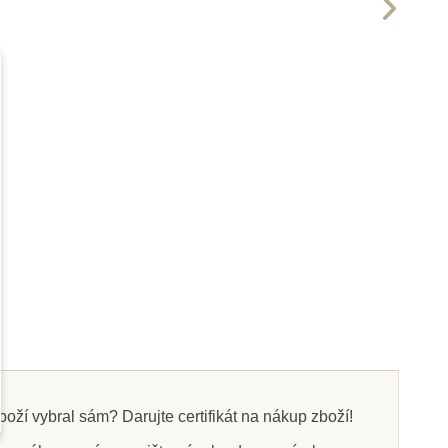
boží vybral sám? Darujte certifikát na nákup zboží!