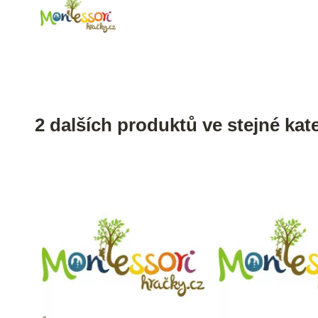
2 dalších produktů ve stejné kate