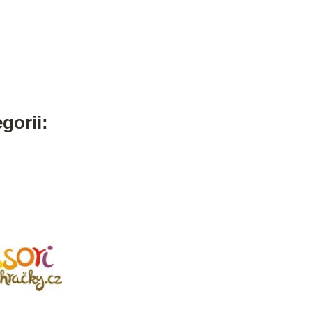
gorii: