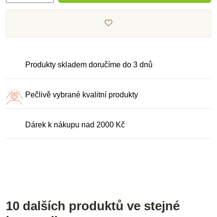
Produkty skladem doručíme do 3 dnů
Pečlivě vybrané kvalitní produkty
Dárek k nákupu nad 2000 Kč
10 dalších produktů ve stejné