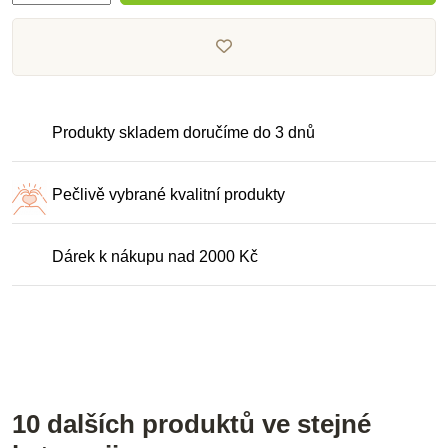
Produkty skladem doručíme do 3 dnů
Pečlivě vybrané kvalitní produkty
Dárek k nákupu nad 2000 Kč
10 dalších produktů ve stejné