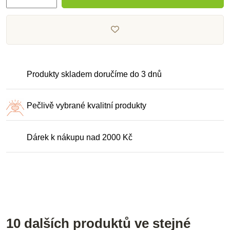
Produkty skladem doručíme do 3 dnů
Pečlivě vybrané kvalitní produkty
Dárek k nákupu nad 2000 Kč
10 dalších produktů ve stejné