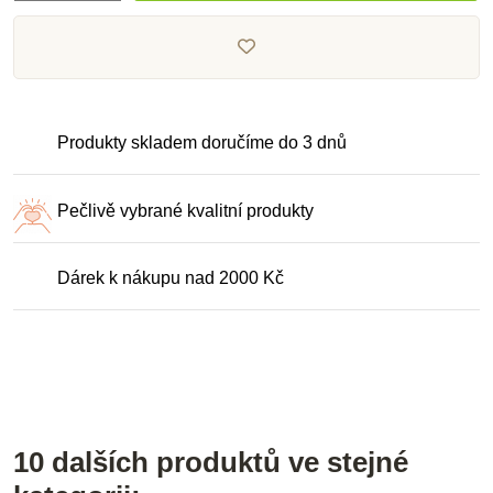
Produkty skladem doručíme do 3 dnů
Pečlivě vybrané kvalitní produkty
Dárek k nákupu nad 2000 Kč
10 dalších produktů ve stejné