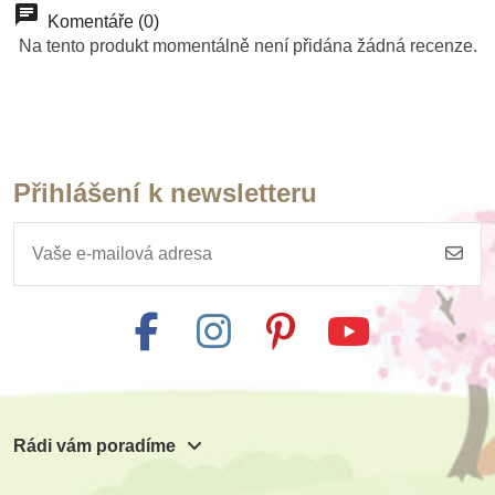
Komentáře (0)
Na tento produkt momentálně není přidána žádná recenze.
Přihlášení k newsletteru
Rádi vám poradíme