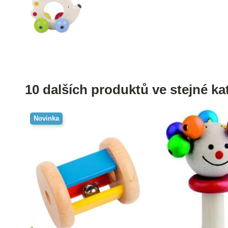
10 dalších produktů ve stejné kat
Novinka