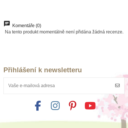
Komentáře (0)
Na tento produkt momentálně není přidána žádná recenze.
Přihlášení k newsletteru