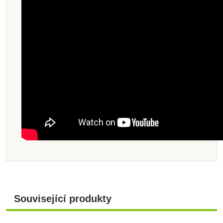
Související produkty