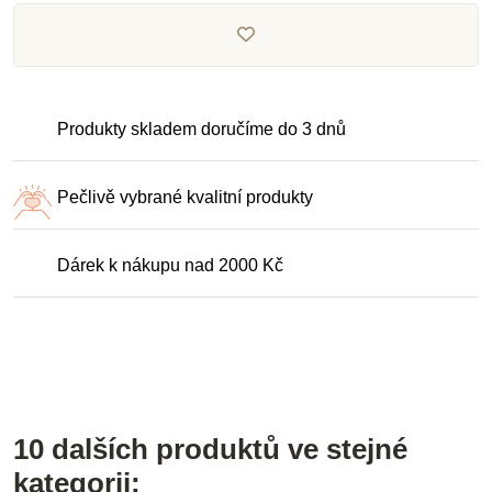
Produkty skladem doručíme do 3 dnů
Pečlivě vybrané kvalitní produkty
Dárek k nákupu nad 2000 Kč
10 dalších produktů ve stejné
kategorii: