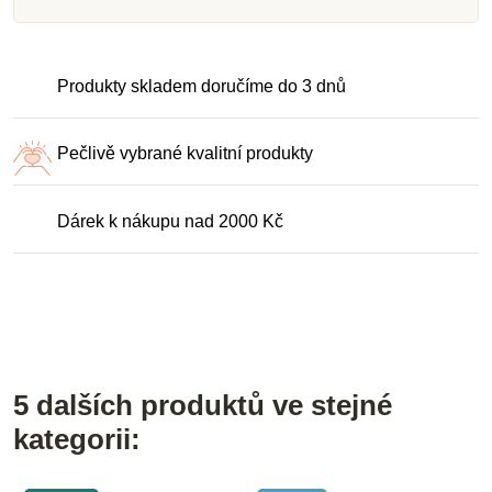
Produkty skladem doručíme do 3 dnů
Pečlivě vybrané kvalitní produkty
Dárek k nákupu nad 2000 Kč
5 dalších produktů ve stejné
kategorii: