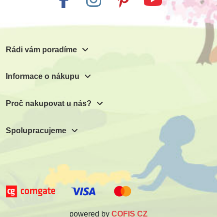
Rádi vám poradíme
Informace o nákupu
Proč nakupovat u nás?
Spolupracujeme
powered by
COFIS CZ