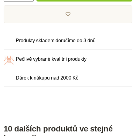
Produkty skladem doručíme do 3 dnů
Pečlivě vybrané kvalitní produkty
Dárek k nákupu nad 2000 Kč
10 dalších produktů ve stejné