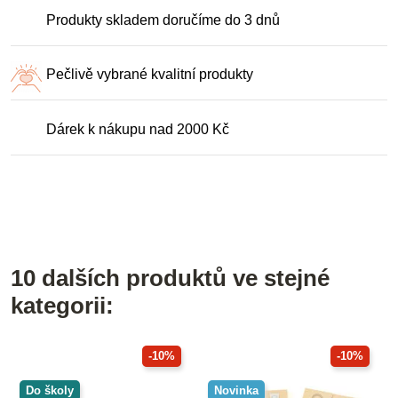
Produkty skladem doručíme do 3 dnů
Pečlivě vybrané kvalitní produkty
Dárek k nákupu nad 2000 Kč
10 dalších produktů ve stejné
kategorii:
-10%
-10%
Do školy
Novinka